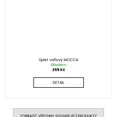
Úplet vaflový MOCCA
Skladem
259 Kč
DETAIL
ZOBRAZIT VŠECHNY SOUVISEJÍCÍ PRODUKTY