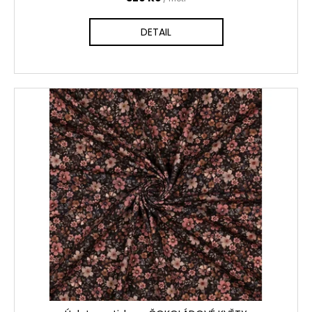
DETAIL