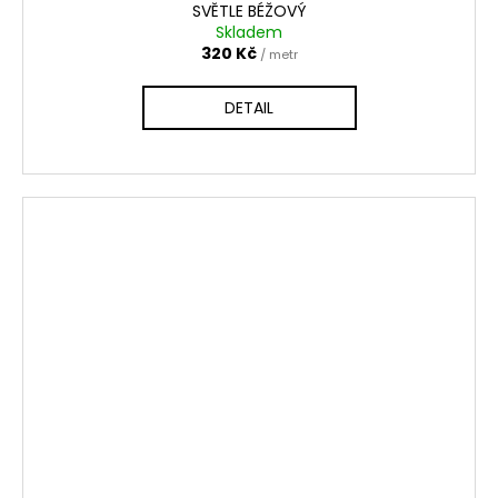
SVĚTLE BÉŽOVÝ
Skladem
320 Kč
/ metr
DETAIL