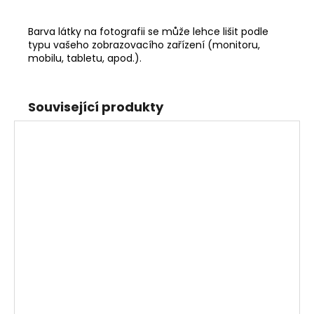
Barva látky na fotografii se může lehce lišit podle
typu vašeho zobrazovacího zařízení (monitoru,
mobilu, tabletu, apod.).
Související produkty