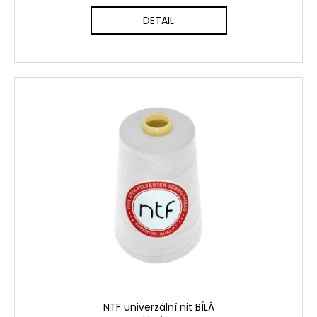
DETAIL
NTF univerzální nit BÍLÁ