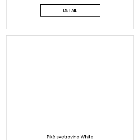
DETAIL
Piké svetrovina White