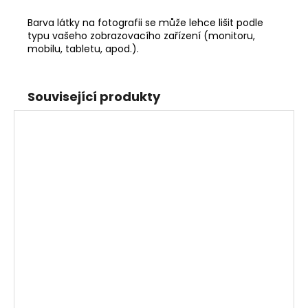
Barva látky na fotografii se může lehce lišit podle
typu vašeho zobrazovacího zařízení (monitoru,
mobilu, tabletu, apod.).
Související produkty