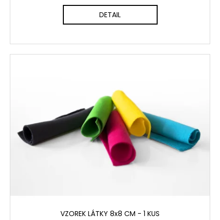
DETAIL
VZOREK LÁTKY 8x8 CM - 1 KUS