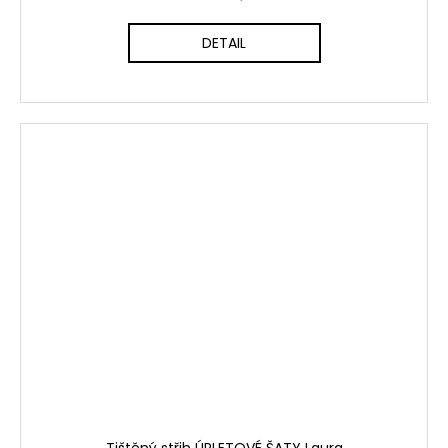
DETAIL