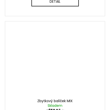
DETAIL
Zbytkový balíček MIX
Skladem