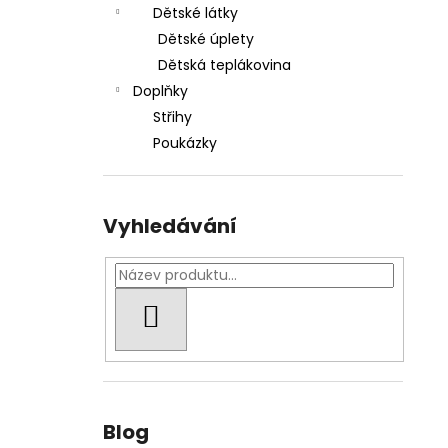
Dětské látky
Dětské úplety
Dětská teplákovina
Doplňky
Střihy
Poukázky
Vyhledávání
HLEDAT
Blog