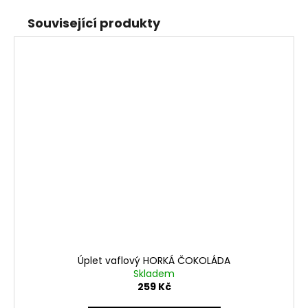
Související produkty
Úplet vaflový HORKÁ ČOKOLÁDA
Skladem
259 Kč