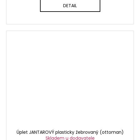
DETAIL
Úplet JANTAROVÝ plasticky žebrovaný (ottoman)
Skladem u dodavatele