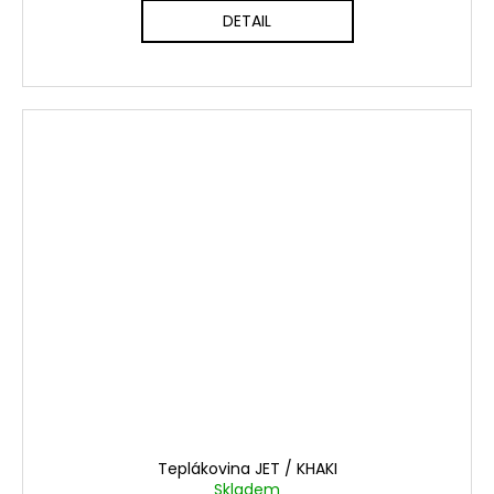
DETAIL
Teplákovina JET / KHAKI
Skladem