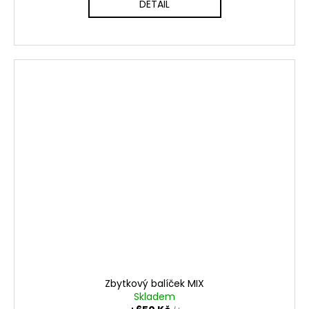
DETAIL
Zbytkový balíček MIX
Skladem