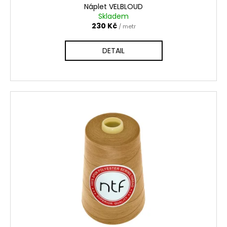
Náplet VELBLOUD
Skladem
230 Kč
/ metr
DETAIL