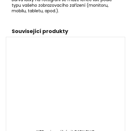
typu vašeho zobrazovacího zařízení (monitoru,
mobilu, tabletu, apod.).
Související produkty