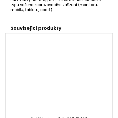
typu vašeho zobrazovacího zařízení (monitoru,
mobilu, tabletu, apod.).
Související produkty