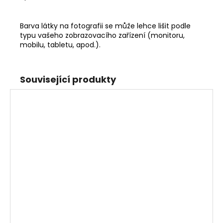
Barva látky na fotografii se může lehce lišit podle
typu vašeho zobrazovacího zařízení (monitoru,
mobilu, tabletu, apod.).
Související produkty