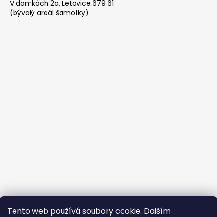
V domkách 2a, Letovice 679 61
(bývalý areál šamotky)
Tento web používá soubory cookie. Dalším