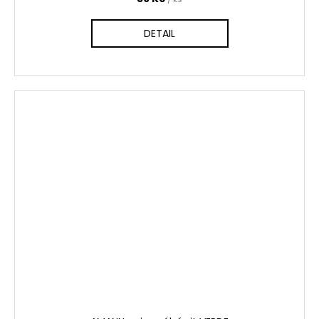
DETAIL