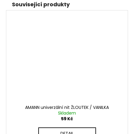
Související produkty
AMANN univerzální nit ŽLOUTEK / VANILKA
Skladem
59 Kč
DETAIL