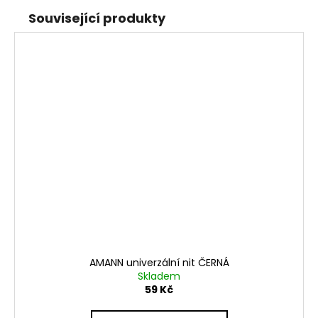
Související produkty
AMANN univerzální nit ČERNÁ
Skladem
59 Kč