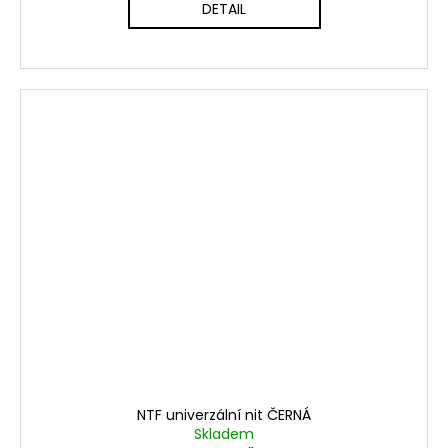
DETAIL
NTF univerzální nit ČERNÁ
Skladem