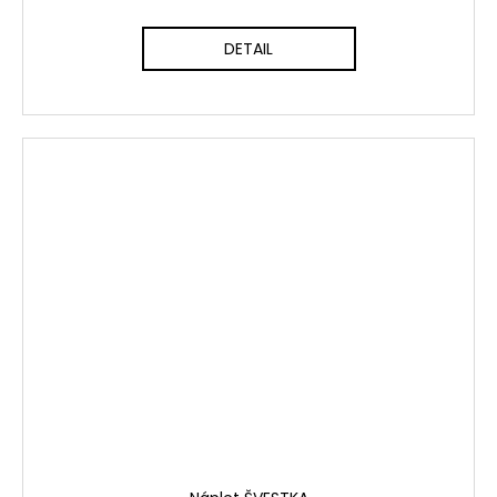
DETAIL