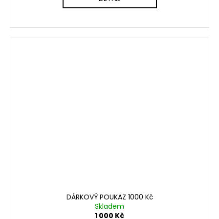
DÁRKOVÝ POUKAZ 1000 Kč
Skladem
1 000 Kč