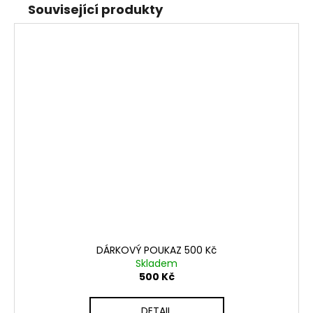
Související produkty
DÁRKOVÝ POUKAZ 500 Kč
Skladem
500 Kč
DETAIL