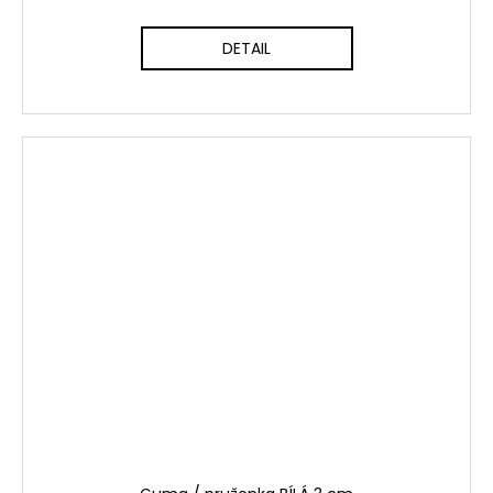
DETAIL