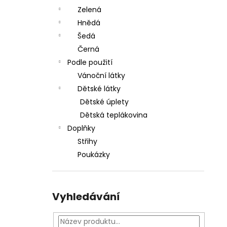
Zelená
Hnědá
Šedá
Černá
Podle použití
Vánoční látky
Dětské látky
Dětské úplety
Dětská teplákovina
Doplňky
Střihy
Poukázky
Vyhledávání